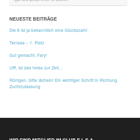
NEUESTE BEITRÄGE
Die 8 ist ja bekanntlich eine Glückszahl!
Tarraaa – 1. Platz
Gut gemacht, Fary!
Ufff, ist das heiss zur Zeit…
Röntgen, bitte lächeln! Ein wichtiger Schritt in Richtung
Zuchtzulassung