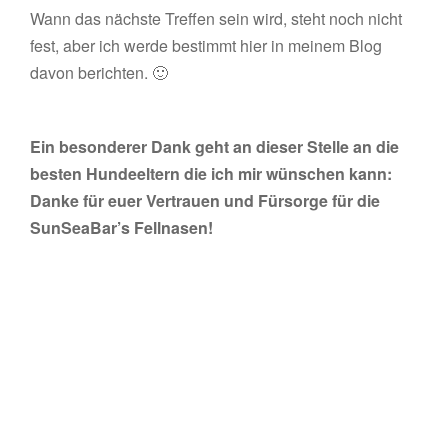
Wann das nächste Treffen sein wird, steht noch nicht
fest, aber ich werde bestimmt hier in meinem Blog
davon berichten. 🙂
Ein besonderer Dank geht an dieser Stelle an die
besten Hundeeltern die ich mir wünschen kann:
Danke für euer Vertrauen und Fürsorge für die
SunSeaBar’s Fellnasen!