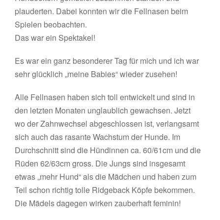
plauderten. Dabei konnten wir die Fellnasen beim
Spielen beobachten.
Das war ein Spektakel!
Es war ein ganz besonderer Tag für mich und ich war
sehr glücklich „meine Babies“ wieder zusehen!
Alle Fellnasen haben sich toll entwickelt und sind in
den letzten Monaten unglaublich gewachsen. Jetzt
wo der Zahnwechsel abgeschlossen ist, verlangsamt
sich auch das rasante Wachstum der Hunde. Im
Durchschnitt sind die Hündinnen ca. 60/61cm und die
Rüden 62/63cm gross. Die Jungs sind insgesamt
etwas „mehr Hund“ als die Mädchen und haben zum
Teil schon richtig tolle Ridgeback Köpfe bekommen.
Die Mädels dagegen wirken zauberhaft feminin!