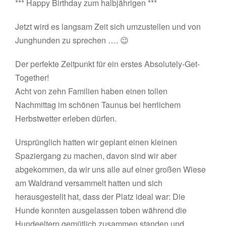
*** Happy Birthday zum halbjährigen ***
Jetzt wird es langsam Zeit sich umzustellen und von
Junghunden zu sprechen …. 😉
Der perfekte Zeitpunkt für ein erstes Absolutely-Get-
Together!
Acht von zehn Familien haben einen tollen
Nachmittag im schönen Taunus bei herrlichem
Herbstwetter erleben dürfen.
Ursprünglich hatten wir geplant einen kleinen
Spaziergang zu machen, davon sind wir aber
abgekommen, da wir uns alle auf einer großen Wiese
am Waldrand versammelt hatten und sich
herausgestellt hat, dass der Platz ideal war: Die
Hunde konnten ausgelassen toben während die
Hundeeltern gemütlich zusammen standen und