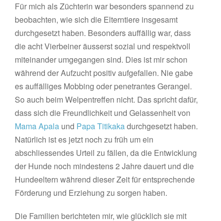
Für mich als Züchterin war besonders spannend zu
beobachten, wie sich die Elterntiere insgesamt
durchgesetzt haben. Besonders auffällig war, dass
die acht Vierbeiner äusserst sozial und respektvoll
miteinander umgegangen sind. Dies ist mir schon
während der Aufzucht positiv aufgefallen. Nie gabe
es auffälliges Mobbing oder penetrantes Gerangel.
So auch beim Welpentreffen nicht. Das spricht dafür,
dass sich die Freundlichkeit und Gelassenheit von
Mama Apala
und
Papa Titikaka
durchgesetzt haben.
Natürlich ist es jetzt noch zu früh um ein
abschliessendes Urteil zu fällen, da die Entwicklung
der Hunde noch mindestens 2 Jahre dauert und die
Hundeeltern während dieser Zeit für entsprechende
Förderung und Erziehung zu sorgen haben.
Die Familien berichteten mir, wie glücklich sie mit