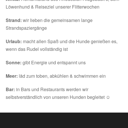
Löwenhund & Reiseziel unserer Flitterwochen
Strand:
wir lieben die gemeinsamen lange
Strandspaziergänge
Urlaub:
macht allen Spaß und die Hunde genießen es,
wenn das Rudel vollständig ist
Sonne:
gibt Energie und entspannt uns
Meer:
läd zum toben, abkühlen & schwimmen ein
Bar:
in Bars und Restaurants werden wir
selbstverständlich von unseren Hunden begleitet ☺