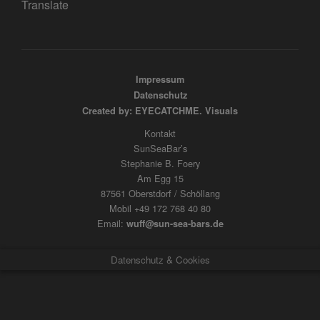
Translate
Impressum
Datenschutz
Created by: EYECATCHME. Visuals
Kontakt
SunSeaBar’s
Stephanie B. Foery
Am Egg 15
87561 Oberstdorf / Schöllang
Mobil +49 172 768 40 80
Email:
wuff@sun-sea-bars.de
Datenschutz & Cookies