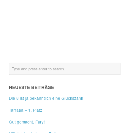
NEUESTE BEITRÄGE
Die 8 ist ja bekanntlich eine Glückszahl!
Tarraaa – 1. Platz
Gut gemacht, Fary!