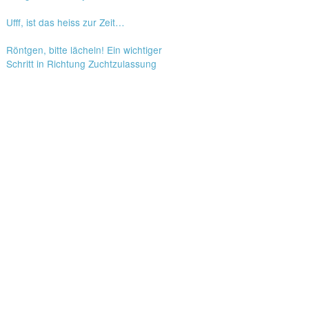
Ufff, ist das heiss zur Zeit…
Röntgen, bitte lächeln! Ein wichtiger
Schritt in Richtung Zuchtzulassung