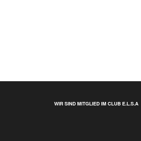
WIR SIND MITGLIED IM CLUB E.L.S.A