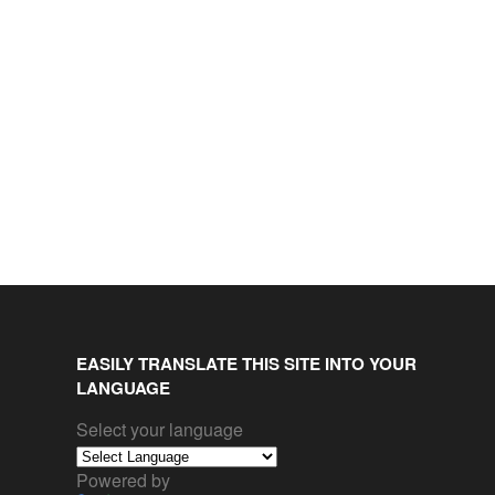
EASILY TRANSLATE THIS SITE INTO YOUR
LANGUAGE
Select your language
Powered by