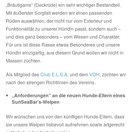
„Bräutigams“ (Deckrüde) ein sehr wichtiger Bestandteil.
Mit äußerster Sorgfalt werden wir einen passenden
Rüden auswählen, der nicht nur vom Exterieur und
Funktionalität zu unserer Hündin passt, sondern auch –
und dies ganz besonders – vom Wesen und Charakter.
Für uns ist diese Rasse etwas Besonderes und unsere
Hündin einzigartig, aus diesem Grund wollen wir nicht in
Massen züchten.
Als Mitglied des
Club E.L.S.A.
und dem
VDH
, züchten wir
nach den strengen Richtlinien des Vereins.
„Anforderungen“ an die neuen Hunde-Eltern eines
SunSeaBar’s-Welpen
Wir wünschen uns von den künftigen Hunde-Eltern, dass
sie unsere Welpen liebevoll aufnehmen sowie artgerecht