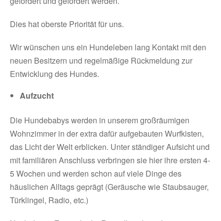
gefördert und gefordert werden.
Dies hat oberste Priorität für uns.
Wir wünschen uns ein Hundeleben lang Kontakt mit den
neuen Besitzern und regelmäßige Rückmeldung zur
Entwicklung des Hundes.
Aufzucht
Die Hundebabys werden in unserem großräumigen
Wohnzimmer in der extra dafür aufgebauten Wurfkisten,
das Licht der Welt erblicken. Unter ständiger Aufsicht und
mit familiären Anschluss verbringen sie hier ihre ersten 4-
5 Wochen und werden schon auf viele Dinge des
häuslichen Alltags geprägt (Geräusche wie Staubsauger,
Türklingel, Radio, etc.)