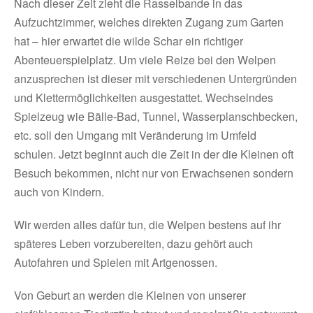
Nach dieser Zeit zieht die Rasselbande in das
Aufzuchtzimmer, welches direkten Zugang zum Garten
hat – hier erwartet die wilde Schar ein richtiger
Abenteuerspielplatz. Um viele Reize bei den Welpen
anzusprechen ist dieser mit verschiedenen Untergründen
und Klettermöglichkeiten ausgestattet. Wechselndes
Spielzeug wie Bälle-Bad, Tunnel, Wasserplanschbecken,
etc. soll den Umgang mit Veränderung im Umfeld
schulen. Jetzt beginnt auch die Zeit in der die Kleinen oft
Besuch bekommen, nicht nur von Erwachsenen sondern
auch von Kindern.
Wir werden alles dafür tun, die Welpen bestens auf ihr
späteres Leben vorzubereiten, dazu gehört auch
Autofahren und Spielen mit Artgenossen.
Von Geburt an werden die Kleinen von unserer