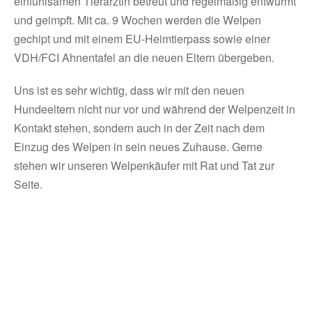
einfühlsamen Tierärztin betreut und regelmäßig entwurmt
und geimpft. Mit ca. 9 Wochen werden die Welpen
gechipt und mit einem EU-Heimtierpass sowie einer
VDH/FCI Ahnentafel an die neuen Eltern übergeben.
Uns ist es sehr wichtig, dass wir mit den neuen
Hundeeltern nicht nur vor und während der Welpenzeit in
Kontakt stehen, sondern auch in der Zeit nach dem
Einzug des Welpen in sein neues Zuhause. Gerne
stehen wir unseren Welpenkäufer mit Rat und Tat zur
Seite.