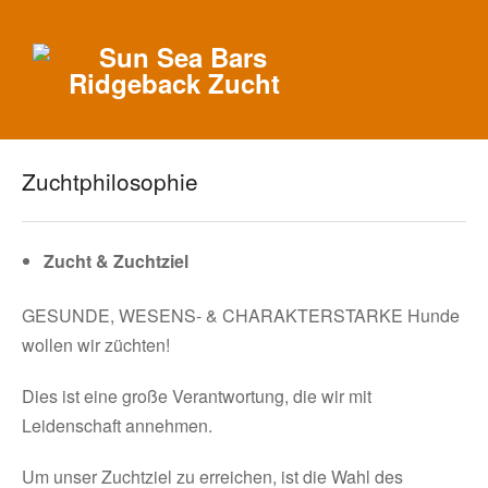
Zuchtphilosophie
Zucht & Zuchtziel
GESUNDE, WESENS- & CHARAKTERSTARKE Hunde
wollen wir züchten!
Dies ist eine große Verantwortung, die wir mit
Leidenschaft annehmen.
Um unser Zuchtziel zu erreichen, ist die Wahl des