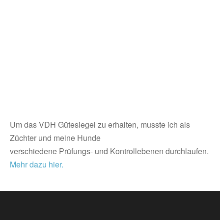
Um das VDH Gütesiegel zu erhalten, musste ich als
Züchter und meine Hunde
verschiedene Prüfungs- und Kontrollebenen durchlaufen.
Mehr dazu hier.