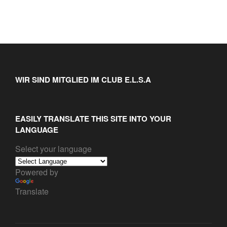
WIR SIND MITGLIED IM CLUB E.L.S.A
EASILY TRANSLATE THIS SITE INTO YOUR
LANGUAGE
Select your language
Powered by
Translate