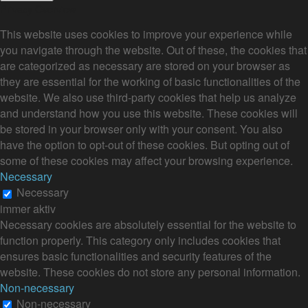
Privacy Overview
This website uses cookies to improve your experience while
you navigate through the website. Out of these, the cookies that
are categorized as necessary are stored on your browser as
they are essential for the working of basic functionalities of the
website. We also use third-party cookies that help us analyze
and understand how you use this website. These cookies will
be stored in your browser only with your consent. You also
have the option to opt-out of these cookies. But opting out of
some of these cookies may affect your browsing experience.
Necessary
Necessary
immer aktiv
Necessary cookies are absolutely essential for the website to
function properly. This category only includes cookies that
ensures basic functionalities and security features of the
website. These cookies do not store any personal information.
Non-necessary
Non-necessary