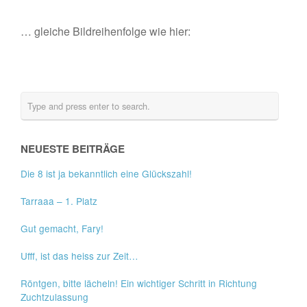
… gleiche Bildreihenfolge wie hier:
NEUESTE BEITRÄGE
Die 8 ist ja bekanntlich eine Glückszahl!
Tarraaa – 1. Platz
Gut gemacht, Fary!
Ufff, ist das heiss zur Zeit…
Röntgen, bitte lächeln! Ein wichtiger Schritt in Richtung
Zuchtzulassung