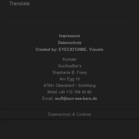
Translate
Impressum
Datenschutz
Created by: EYECATCHME. Visuals
Kontakt
SunSeaBar’s
Stephanie B. Foery
Am Egg 15
87561 Oberstdorf / Schöllang
Mobil +49 172 768 40 80
Email:
wuff@sun-sea-bars.de
Datenschutz & Cookies