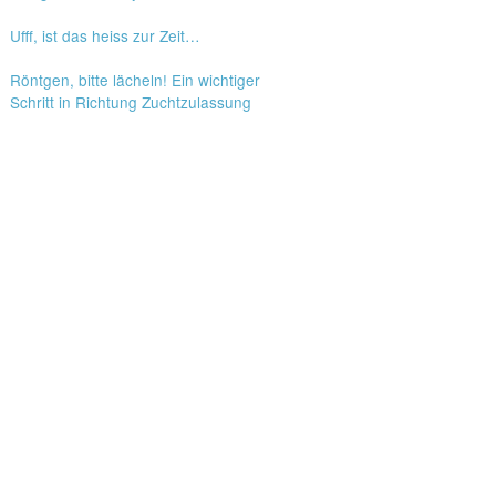
Ufff, ist das heiss zur Zeit…
Röntgen, bitte lächeln! Ein wichtiger
Schritt in Richtung Zuchtzulassung