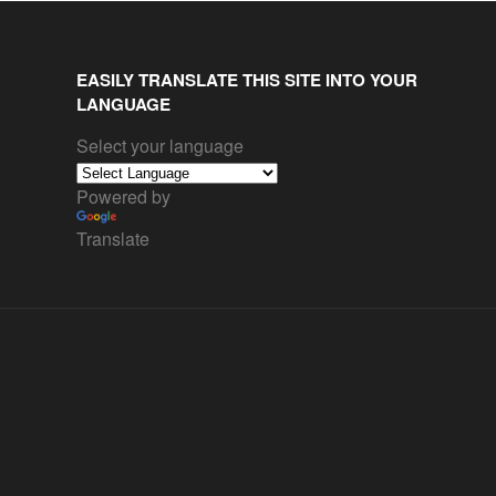
EASILY TRANSLATE THIS SITE INTO YOUR
LANGUAGE
Select your language
Powered by
Translate