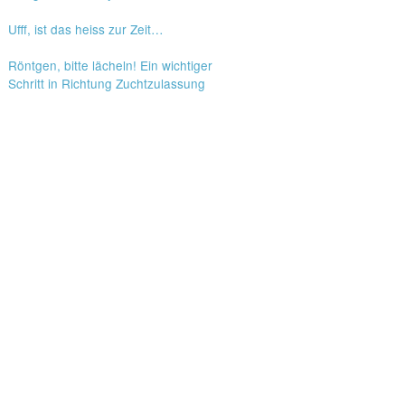
Ufff, ist das heiss zur Zeit…
Röntgen, bitte lächeln! Ein wichtiger
Schritt in Richtung Zuchtzulassung