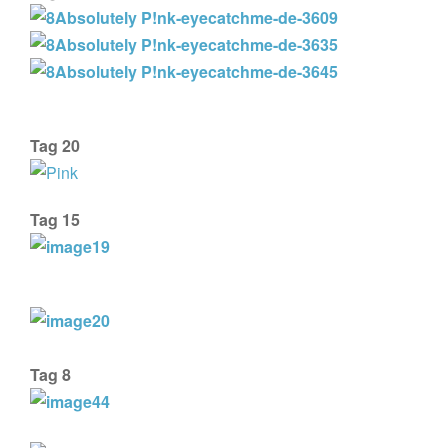
Tag 20
Tag 15
Tag 8