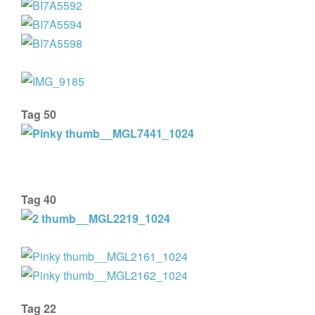
Tag 50
Tag 40
Tag 22