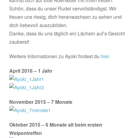
kannst dich auf tolle Abenteuer mit ihren freuen.
Schön, dass du unser Rudel vervollständigst. Wir
freuen uns riesig, dich heranwachsen zu sehen und
dich liebevoll auszubilden.
Danke, dass du uns täglich ein Lächeln auf’s Gesicht
zauberst!
Weitere Informationen zu Ayoki findest du
hier
.
April 2016 – 1 Jahr
November 2015 – 7 Monate
Oktober 2015 – 6 Monate alt beim ersten
Welpentreffen