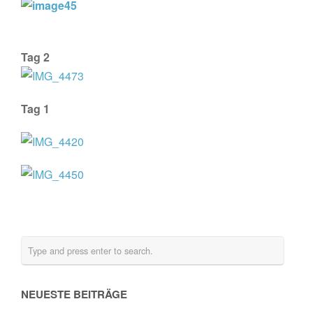
Tag 2
Tag 1
NEUESTE BEITRÄGE