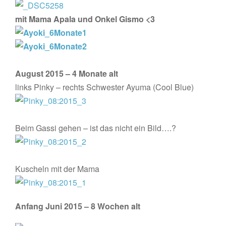
mit Mama Apala und Onkel Gismo <3
August 2015 – 4 Monate alt
links Pinky – rechts Schwester Ayuma (Cool Blue)
Beim Gassi gehen – ist das nicht ein Bild….?
Kuscheln mit der Mama
Anfang Juni 2015 – 8 Wochen alt