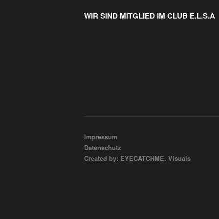
WIR SIND MITGLIED IM CLUB E.L.S.A
Impressum
Datenschutz
Created by: EYECATCHME. Visuals