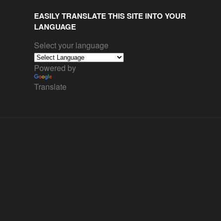
EASILY TRANSLATE THIS SITE INTO YOUR
LANGUAGE
Select your language
Powered by
Translate