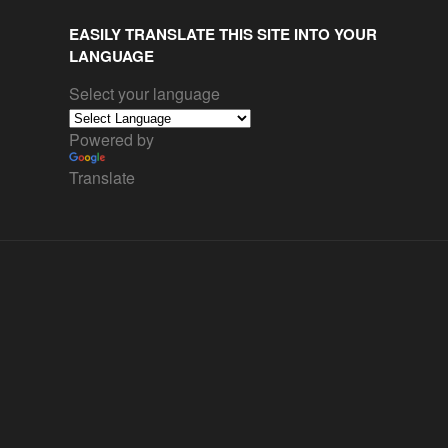
EASILY TRANSLATE THIS SITE INTO YOUR
LANGUAGE
Select your language
Powered by
Translate