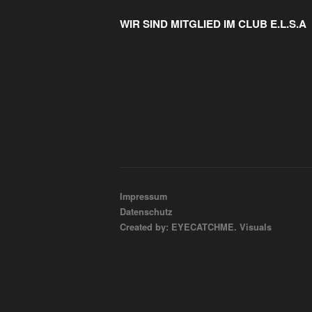
WIR SIND MITGLIED IM CLUB E.L.S.A
Impressum
Datenschutz
Created by: EYECATCHME. Visuals