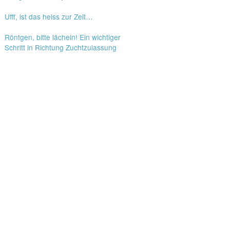
Ufff, ist das heiss zur Zeit…
Röntgen, bitte lächeln! Ein wichtiger
Schritt in Richtung Zuchtzulassung