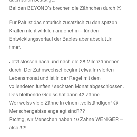
Bei den BEYOND’s brechen die Zähnchen durch 😉
Für Pali ist das natürlich zusätzlich zu den spitzen
Krallen nicht wirklich angenehm – für den
Entwicklungsverlauf der Babies aber absolut „in
time“.
Jetzt stossen nach und nach die 28 Milchzähnchen
durch. Der Zahnwechsel beginnt etwa im vierten
Lebensmonat und ist in der Regel mit dem
vollendeten fünften / sechsten Monat abgeschlossen.
Das bleibende Gebiss hat dann 42 Zähne.
Wer weiss viele Zähne in einem „vollständigen“ 😉
Menschengebiss angelegt sind???
Richtig, wir Menschen haben 10 Zähne WENIGER –
also 32!