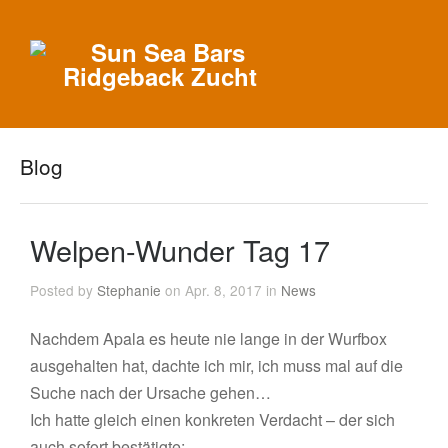
Blog
Welpen-Wunder Tag 17
Posted by
Stephanie
on Apr. 8, 2017 in
News
Nachdem Apala es heute nie lange in der Wurfbox
ausgehalten hat, dachte ich mir, ich muss mal auf die
Suche nach der Ursache gehen…
Ich hatte gleich einen konkreten Verdacht – der sich
auch sofort bestätigte: