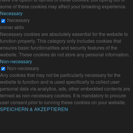
some of these cookies may affect your browsing experience.
Necessary
Necessary
immer aktiv
Necessary cookies are absolutely essential for the website to
function properly. This category only includes cookies that
ensures basic functionalities and security features of the
website. These cookies do not store any personal information.
Non-necessary
Non-necessary
Any cookies that may not be particularly necessary for the
website to function and is used specifically to collect user
personal data via analytics, ads, other embedded contents are
termed as non-necessary cookies. It is mandatory to procure
user consent prior to running these cookies on your website.
SPEICHERN & AKZEPTIEREN