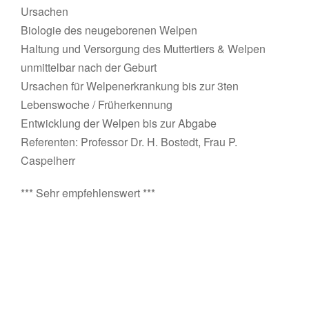
Ursachen
Biologie des neugeborenen Welpen
Haltung und Versorgung des Muttertiers & Welpen
unmittelbar nach der Geburt
Ursachen für Welpenerkrankung bis zur 3ten
Lebenswoche / Früherkennung
Entwicklung der Welpen bis zur Abgabe
Referenten: Professor Dr. H. Bostedt, Frau P.
Caspelherr
*** Sehr empfehlenswert ***