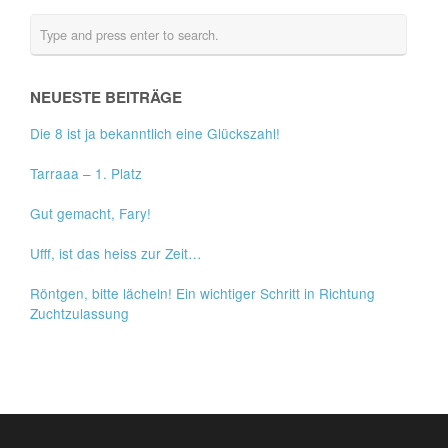
NEUESTE BEITRÄGE
Die 8 ist ja bekanntlich eine Glückszahl!
Tarraaa – 1. Platz
Gut gemacht, Fary!
Ufff, ist das heiss zur Zeit…
Röntgen, bitte lächeln! Ein wichtiger Schritt in Richtung
Zuchtzulassung