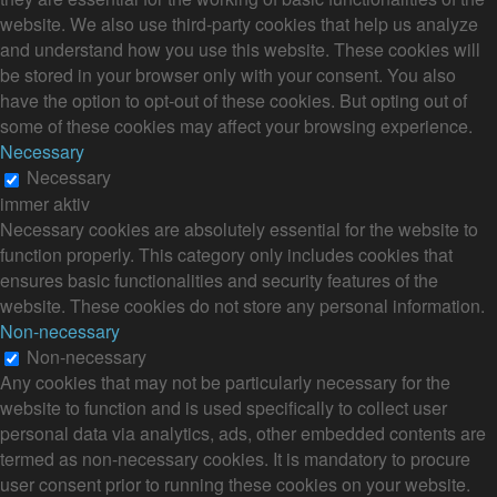
website. We also use third-party cookies that help us analyze
and understand how you use this website. These cookies will
be stored in your browser only with your consent. You also
have the option to opt-out of these cookies. But opting out of
some of these cookies may affect your browsing experience.
Necessary
Necessary
immer aktiv
Necessary cookies are absolutely essential for the website to
function properly. This category only includes cookies that
ensures basic functionalities and security features of the
website. These cookies do not store any personal information.
Non-necessary
Non-necessary
Any cookies that may not be particularly necessary for the
website to function and is used specifically to collect user
personal data via analytics, ads, other embedded contents are
termed as non-necessary cookies. It is mandatory to procure
user consent prior to running these cookies on your website.