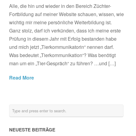
Alle, die hin und wieder in den Bereich Züchter-
Fortbildung auf meiner Website schauen, wissen, wie
wichtig mir meine persönliche Weiterbildung ist.
Ganz stolz, darf ich verkünden, dass ich meine erste
Prüfung in diesem Jahr mit Erfolg bestanden habe
und mich jetzt „Tierkommunikatorin“ nennen darf.
Was bedeutet „Tierkommunikation“? Was benötigt
man um ein „Tier-Gespräch“ zu führen? …und […]
Read More
NEUESTE BEITRÄGE