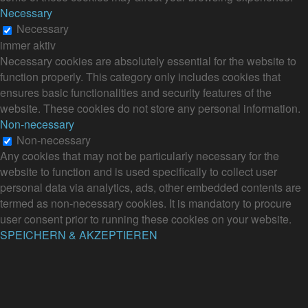
Necessary
Necessary
immer aktiv
Necessary cookies are absolutely essential for the website to
function properly. This category only includes cookies that
ensures basic functionalities and security features of the
website. These cookies do not store any personal information.
Non-necessary
Non-necessary
Any cookies that may not be particularly necessary for the
website to function and is used specifically to collect user
personal data via analytics, ads, other embedded contents are
termed as non-necessary cookies. It is mandatory to procure
user consent prior to running these cookies on your website.
SPEICHERN & AKZEPTIEREN