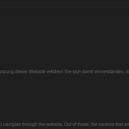
r Nutzung dieser Website erklären Sie sich damit einverstanden
 navigate through the website. Out of these, the cookies that a