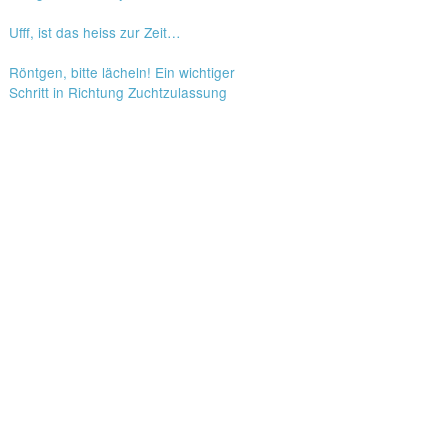
Ufff, ist das heiss zur Zeit…
Röntgen, bitte lächeln! Ein wichtiger
Schritt in Richtung Zuchtzulassung