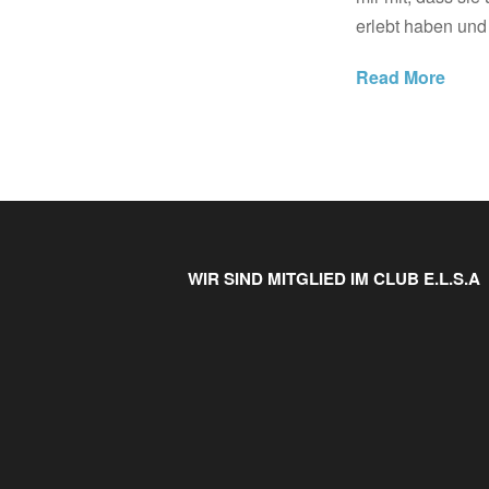
erlebt haben und 
Read More
WIR SIND MITGLIED IM CLUB E.L.S.A