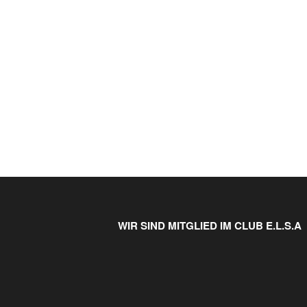
WIR SIND MITGLIED IM CLUB E.L.S.A