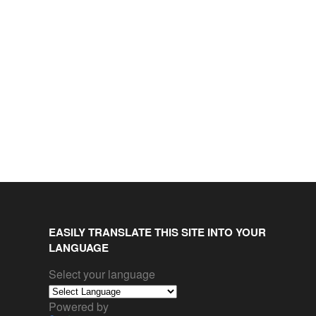
EASILY TRANSLATE THIS SITE INTO YOUR
LANGUAGE
Select your language
Powered by