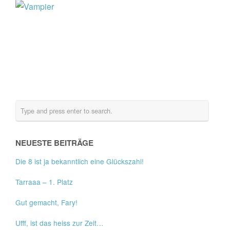
NEUESTE BEITRÄGE
Die 8 ist ja bekanntlich eine Glückszahl!
Tarraaa – 1. Platz
Gut gemacht, Fary!
Ufff, ist das heiss zur Zeit…