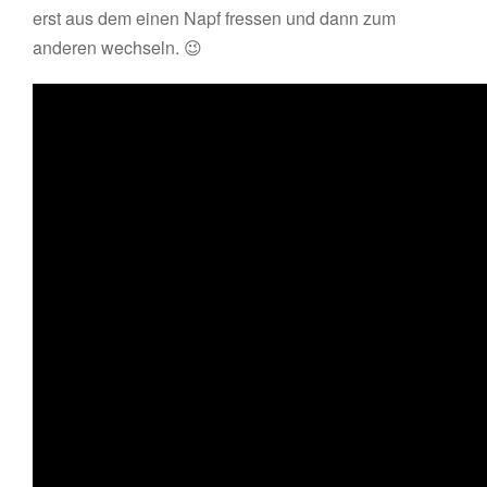
erst aus dem einen Napf fressen und dann zum
anderen wechseln. 😉