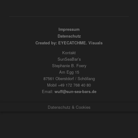
Impressum
Datenschutz
Created by: EYECATCHME. Visuals
Kontakt
SunSeaBar’s
Stephanie B. Foery
Am Egg 15
87561 Oberstdorf / Schöllang
Mobil +49 172 768 40 80
Email:
wuff@sun-sea-bars.de
Datenschutz & Cookies