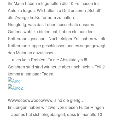
ihr Mann haben mir geholfen die 10 Fellnasen ins
Auto zu tragen. Wir hatten zu Dritt unseren „Schaff“
die Zwerge im Kofferraum zu halten…
Neugierig, was das Leben ausserhalb unseres
Gartens wohl zu bieten hat, haben sie aus dem
Kofferraum geschaut. Nach einiger Zeit haben wir die
Kofferraumklappe geschlossen und es sogar gewagt,
den Motor an anzulassen.
…alles kein Problem für die Absolutely’s !!!
Gefahren sind sind wir heute aber noch nicht – Teil 2
kommt in ein paar Tagen.
Wwwoooowwoooowww, sind die gierig….
Im übrigen haben wir zwei von diesen Futter-Ringen
– aber es hat sich eingebürgert, dass immer alle 10