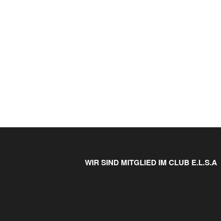
WIR SIND MITGLIED IM CLUB E.L.S.A