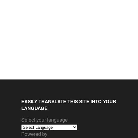
EASILY TRANSLATE THIS SITE INTO YOUR
LANGUAGE
Select your language
Powered by