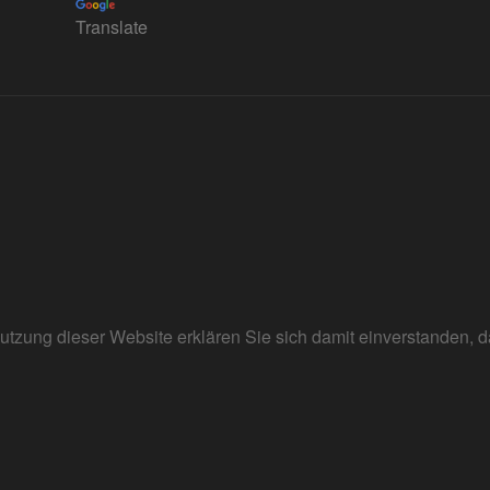
Translate
r Nutzung dieser Website erklären Sie sich damit einverstanden