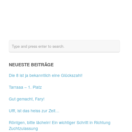
NEUESTE BEITRÄGE
Die 8 ist ja bekanntlich eine Glückszahl!
Tarraaa – 1. Platz
Gut gemacht, Fary!
Ufff, ist das heiss zur Zeit…
Röntgen, bitte lächeln! Ein wichtiger Schritt in Richtung
Zuchtzulassung