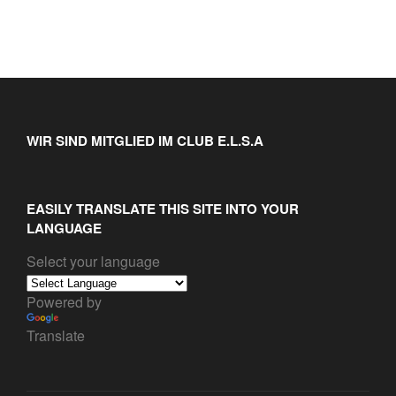
WIR SIND MITGLIED IM CLUB E.L.S.A
EASILY TRANSLATE THIS SITE INTO YOUR
LANGUAGE
Select your language
Powered by
Translate