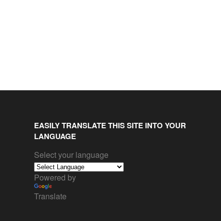
EASILY TRANSLATE THIS SITE INTO YOUR
LANGUAGE
Select your language
Powered by
Translate