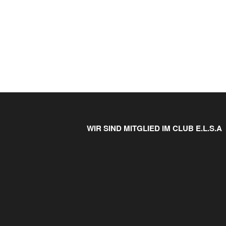
WIR SIND MITGLIED IM CLUB E.L.S.A