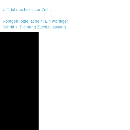
Ufff, ist das heiss zur Zeit…
Röntgen, bitte lächeln! Ein wichtiger
Schritt in Richtung Zuchtzulassung