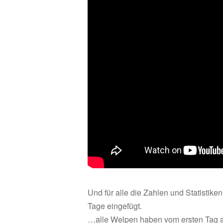
Und für alle die Zahlen und Statistike
Tage eingefügt.
…alle Welpen haben vom ersten Tag