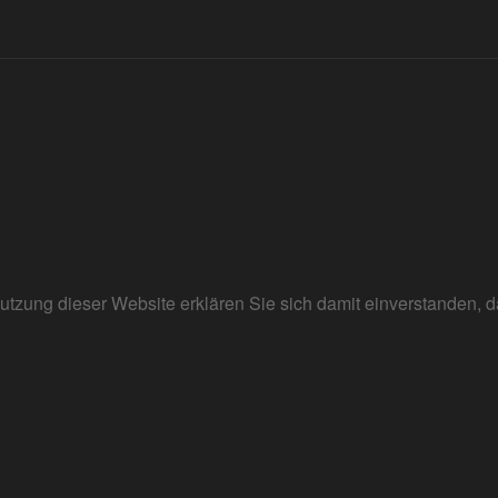
r Nutzung dieser Website erklären Sie sich damit einverstanden