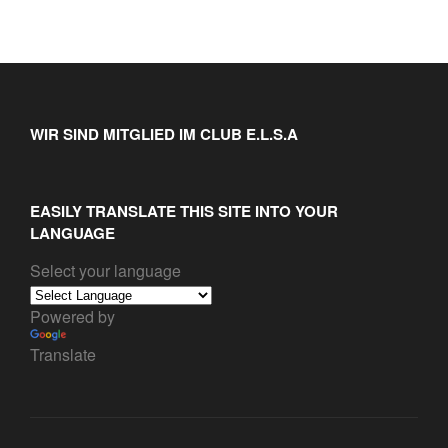
WIR SIND MITGLIED IM CLUB E.L.S.A
EASILY TRANSLATE THIS SITE INTO YOUR
LANGUAGE
Select your language
Powered by
Translate