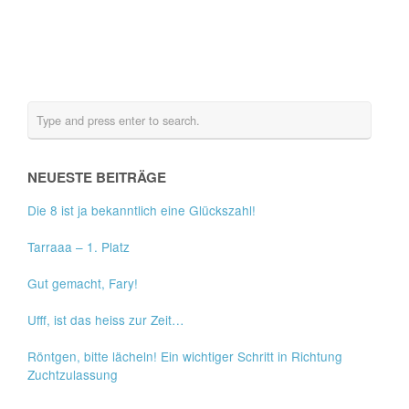
NEUESTE BEITRÄGE
Die 8 ist ja bekanntlich eine Glückszahl!
Tarraaa – 1. Platz
Gut gemacht, Fary!
Ufff, ist das heiss zur Zeit…
Röntgen, bitte lächeln! Ein wichtiger Schritt in Richtung
Zuchtzulassung