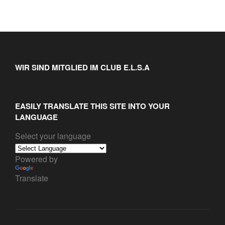
WIR SIND MITGLIED IM CLUB E.L.S.A
EASILY TRANSLATE THIS SITE INTO YOUR
LANGUAGE
Select your language
Powered by
Translate