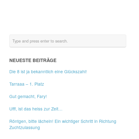
NEUESTE BEITRÄGE
Die 8 ist ja bekanntlich eine Glückszahl!
Tarraaa – 1. Platz
Gut gemacht, Fary!
Ufff, ist das heiss zur Zeit…
Röntgen, bitte lächeln! Ein wichtiger Schritt in Richtung
Zuchtzulassung