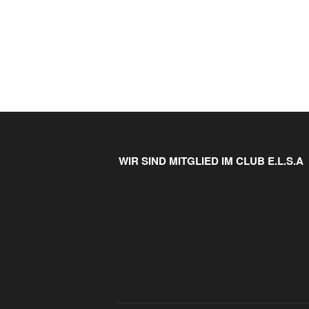
WIR SIND MITGLIED IM CLUB E.L.S.A