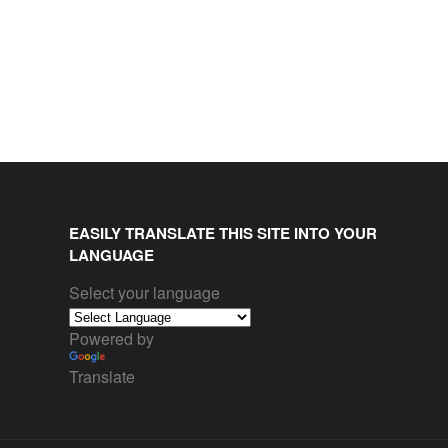
EASILY TRANSLATE THIS SITE INTO YOUR
LANGUAGE
Select your language
Powered by
Translate