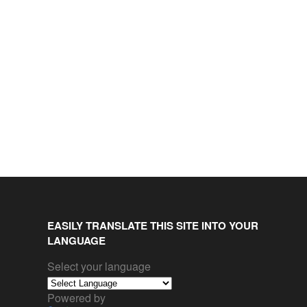
EASILY TRANSLATE THIS SITE INTO YOUR
LANGUAGE
Select your language
Powered by