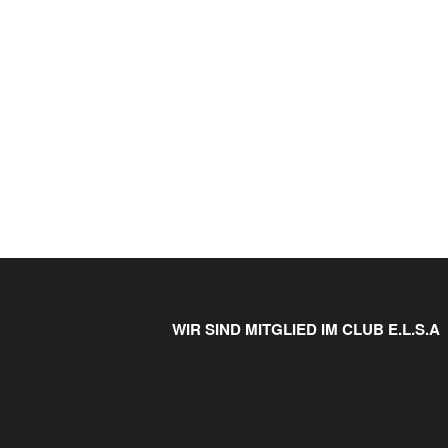
WIR SIND MITGLIED IM CLUB E.L.S.A