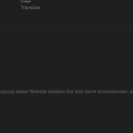
Translate
r Nutzung dieser Website erklären Sie sich damit einverstanden