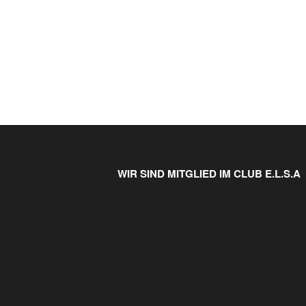
WIR SIND MITGLIED IM CLUB E.L.S.A