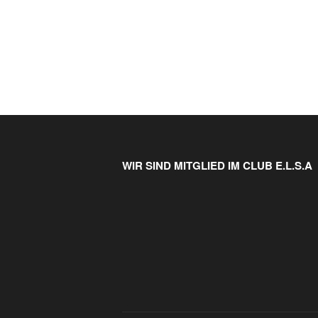
WIR SIND MITGLIED IM CLUB E.L.S.A