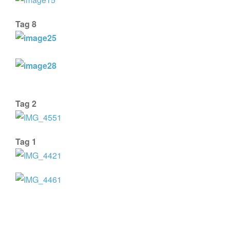
Tag 8
Tag 2
Tag 1