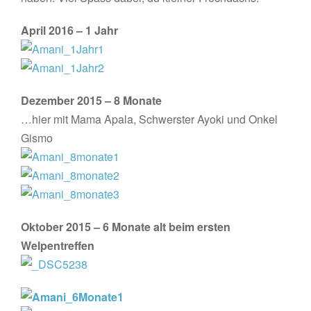
April 2016 – 1 Jahr
Dezember 2015 – 8 Monate
…hier mit Mama Apala, Schwerster Ayoki und Onkel
Gismo
Oktober 2015 – 6 Monate alt beim ersten
Welpentreffen