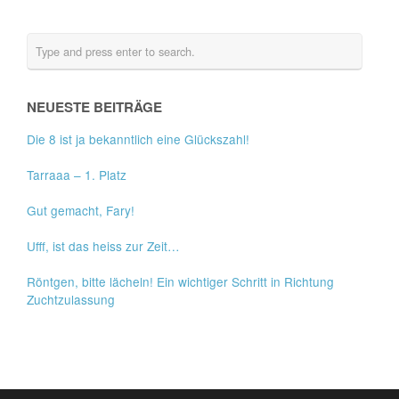
NEUESTE BEITRÄGE
Die 8 ist ja bekanntlich eine Glückszahl!
Tarraaa – 1. Platz
Gut gemacht, Fary!
Ufff, ist das heiss zur Zeit…
Röntgen, bitte lächeln! Ein wichtiger Schritt in Richtung
Zuchtzulassung