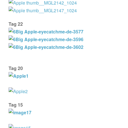
Tag 22
Tag 20
Tag 15