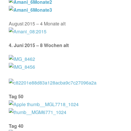
August 2015 – 4 Monate alt
4. Juni 2015 – 8 Wochen alt
Tag 50
Tag 40