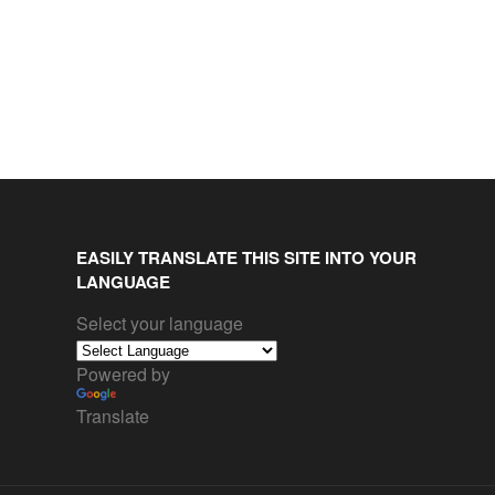
EASILY TRANSLATE THIS SITE INTO YOUR
LANGUAGE
Select your language
Powered by
Translate