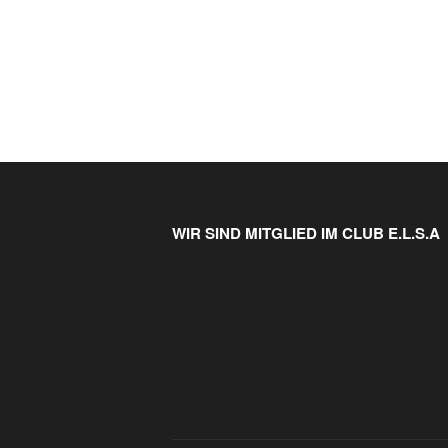
WIR SIND MITGLIED IM CLUB E.L.S.A