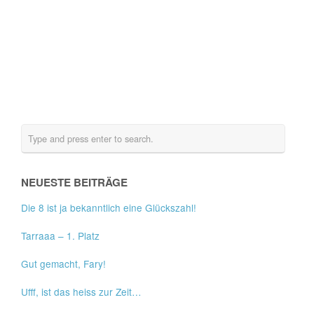
NEUESTE BEITRÄGE
Die 8 ist ja bekanntlich eine Glückszahl!
Tarraaa – 1. Platz
Gut gemacht, Fary!
Ufff, ist das heiss zur Zeit…