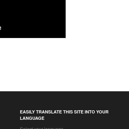
EASILY TRANSLATE THIS SITE INTO YOUR
LANGUAGE
Select your language