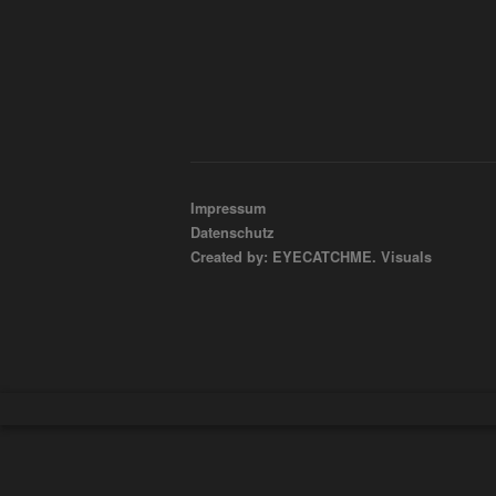
Impressum
Datenschutz
Created by: EYECATCHME. Visuals