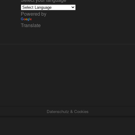
Powered by
Translate
Datenschutz & Cookies