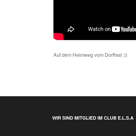
Auf dem Heimweg vom Dorffest :))
WIR SIND MITGLIED IM CLUB E.L.S.A