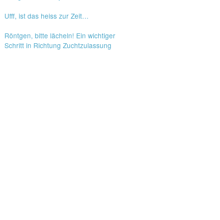
Ufff, ist das heiss zur Zeit…
Röntgen, bitte lächeln! Ein wichtiger
Schritt in Richtung Zuchtzulassung