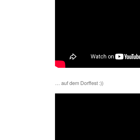
… auf dem Dorffest :))