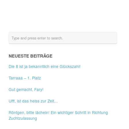
NEUESTE BEITRÄGE
Die 8 ist ja bekanntlich eine Glückszahl!
Tarraaa – 1. Platz
Gut gemacht, Fary!
Ufff, ist das heiss zur Zeit…
Röntgen, bitte lächeln! Ein wichtiger Schritt in Richtung
Zuchtzulassung