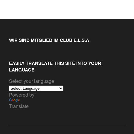
WIR SIND MITGLIED IM CLUB E.L.S.A
EASILY TRANSLATE THIS SITE INTO YOUR
LANGUAGE
Select your language
Powered by
Translate