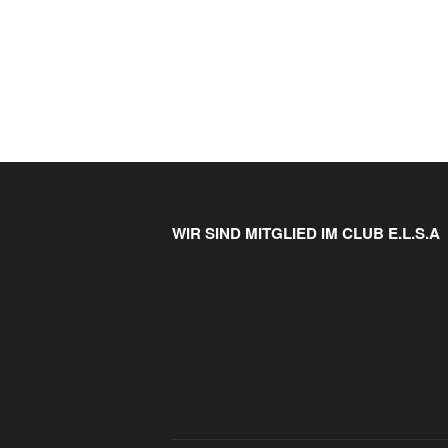
WIR SIND MITGLIED IM CLUB E.L.S.A