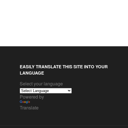
EASILY TRANSLATE THIS SITE INTO YOUR
LANGUAGE
Select your language
Powered by
Translate