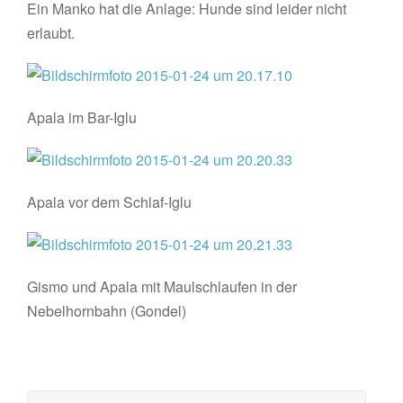
Ein Manko hat die Anlage: Hunde sind leider nicht
erlaubt.
Apala im Bar-Iglu
Apala vor dem Schlaf-Iglu
Gismo und Apala mit Maulschlaufen in der
Nebelhornbahn (Gondel)