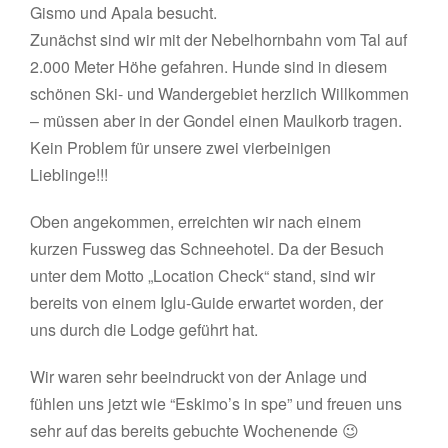
Gismo und Apala besucht.
Zunächst sind wir mit der Nebelhornbahn vom Tal auf
2.000 Meter Höhe gefahren. Hunde sind in diesem
schönen Ski- und Wandergebiet herzlich Willkommen
– müssen aber in der Gondel einen Maulkorb tragen.
Kein Problem für unsere zwei vierbeinigen
Lieblinge!!!
Oben angekommen, erreichten wir nach einem
kurzen Fussweg das Schneehotel. Da der Besuch
unter dem Motto „Location Check“ stand, sind wir
bereits von einem Iglu-Guide erwartet worden, der
uns durch die Lodge geführt hat.
Wir waren sehr beeindruckt von der Anlage und
fühlen uns jetzt wie “Eskimo’s in spe” und freuen uns
sehr auf das bereits gebuchte Wochenende 😉