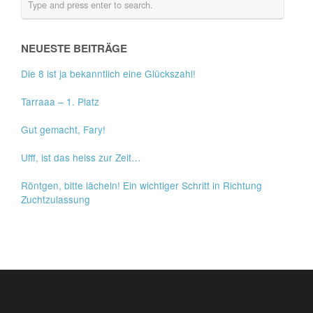
NEUESTE BEITRÄGE
Die 8 ist ja bekanntlich eine Glückszahl!
Tarraaa – 1. Platz
Gut gemacht, Fary!
Ufff, ist das heiss zur Zeit…
Röntgen, bitte lächeln! Ein wichtiger Schritt in Richtung
Zuchtzulassung