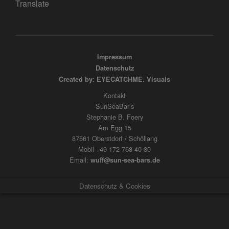
Translate
Impressum
Datenschutz
Created by: EYECATCHME. Visuals
Kontakt
SunSeaBar’s
Stephanie B. Foery
Am Egg 15
87561 Oberstdorf / Schöllang
Mobil +49 172 768 40 80
Email:
wuff@sun-sea-bars.de
Datenschutz & Cookies