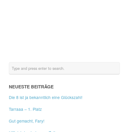
NEUESTE BEITRÄGE
Die 8 ist ja bekanntlich eine Glückszahl!
Tarraaa – 1. Platz
Gut gemacht, Fary!