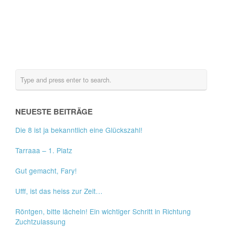
NEUESTE BEITRÄGE
Die 8 ist ja bekanntlich eine Glückszahl!
Tarraaa – 1. Platz
Gut gemacht, Fary!
Ufff, ist das heiss zur Zeit…
Röntgen, bitte lächeln! Ein wichtiger Schritt in Richtung
Zuchtzulassung