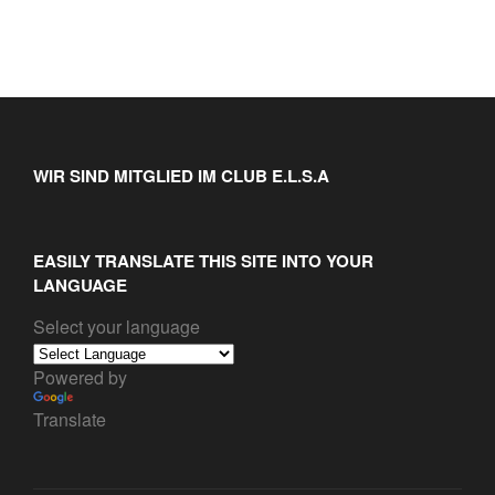
WIR SIND MITGLIED IM CLUB E.L.S.A
EASILY TRANSLATE THIS SITE INTO YOUR
LANGUAGE
Select your language
Powered by
Translate