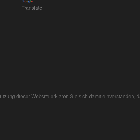
Translate
r Nutzung dieser Website erklären Sie sich damit einverstanden