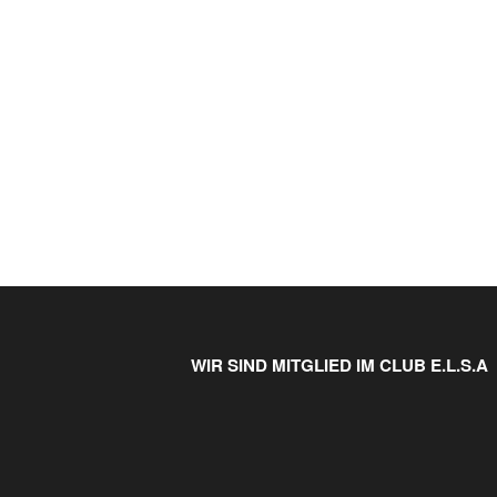
WIR SIND MITGLIED IM CLUB E.L.S.A