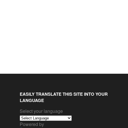
EASILY TRANSLATE THIS SITE INTO YOUR
LANGUAGE
Select your language
Powered by