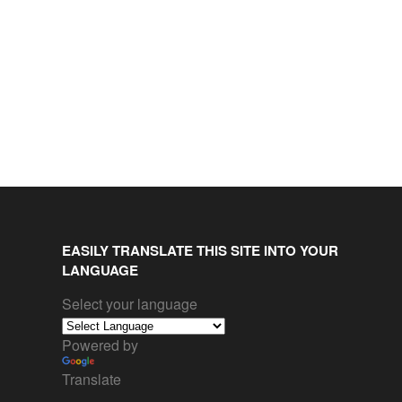
EASILY TRANSLATE THIS SITE INTO YOUR
LANGUAGE
Select your language
Powered by
Translate