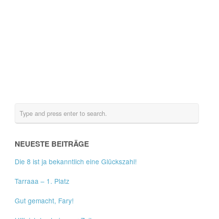
NEUESTE BEITRÄGE
Die 8 ist ja bekanntlich eine Glückszahl!
Tarraaa – 1. Platz
Gut gemacht, Fary!