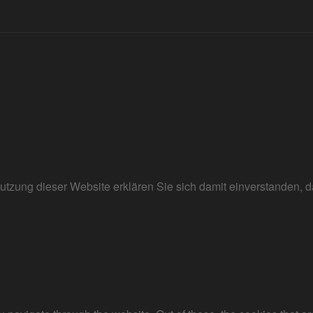
r Nutzung dieser Website erklären Sie sich damit einverstanden