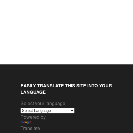
EASILY TRANSLATE THIS SITE INTO YOUR
LANGUAGE
Select your language
Powered by
Translate