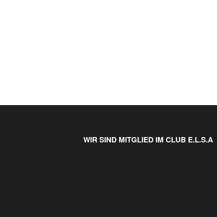
WIR SIND MITGLIED IM CLUB E.L.S.A