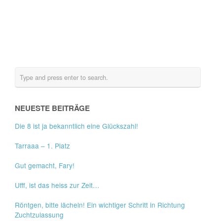
NEUESTE BEITRÄGE
Die 8 ist ja bekanntlich eine Glückszahl!
Tarraaa – 1. Platz
Gut gemacht, Fary!
Ufff, ist das heiss zur Zeit…
Röntgen, bitte lächeln! Ein wichtiger Schritt in Richtung
Zuchtzulassung