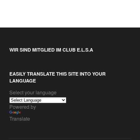
WIR SIND MITGLIED IM CLUB E.L.S.A
EASILY TRANSLATE THIS SITE INTO YOUR
LANGUAGE
Select your language
Powered by
Translate