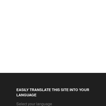
EASILY TRANSLATE THIS SITE INTO YOUR
LANGUAGE
Select your language