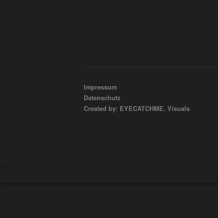
Impressum
Datenschutz
Created by: EYECATCHME. Visuals