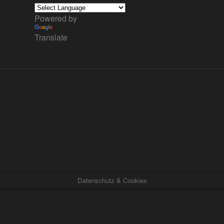
Powered by
Translate
Datenschutz & Cookies