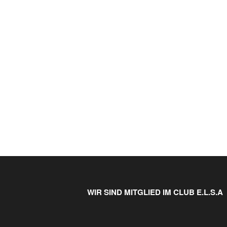
WIR SIND MITGLIED IM CLUB E.L.S.A