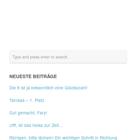
NEUESTE BEITRÄGE
Die 8 ist ja bekanntlich eine Glückszahl!
Tarraaa – 1. Platz
Gut gemacht, Fary!
Ufff, ist das heiss zur Zeit…
Röntgen, bitte lächeln! Ein wichtiger Schritt in Richtung