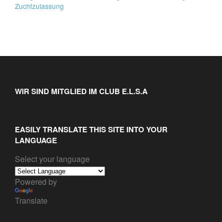
Zuchtzulassung
WIR SIND MITGLIED IM CLUB E.L.S.A
EASILY TRANSLATE THIS SITE INTO YOUR
LANGUAGE
Select your language
Powered by
Translate