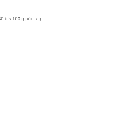
0 bis 100 g pro Tag.