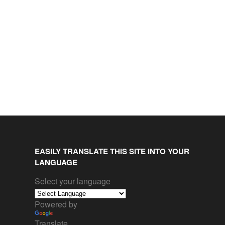
EASILY TRANSLATE THIS SITE INTO YOUR
LANGUAGE
Select your language
Powered by
Translate