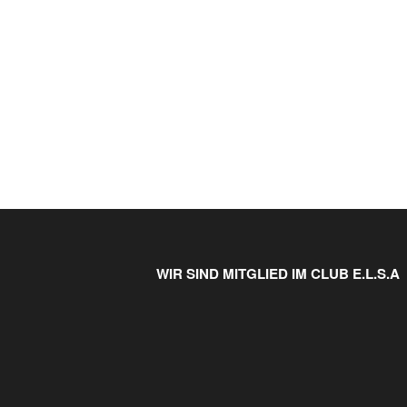
WIR SIND MITGLIED IM CLUB E.L.S.A