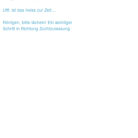
Ufff, ist das heiss zur Zeit…
Röntgen, bitte lächeln! Ein wichtiger
Schritt in Richtung Zuchtzulassung