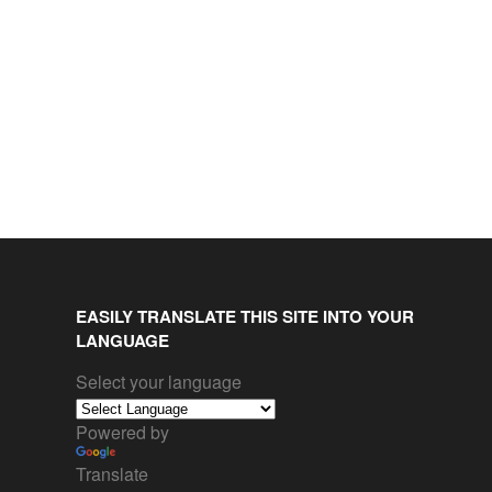
EASILY TRANSLATE THIS SITE INTO YOUR
LANGUAGE
Select your language
Powered by
Translate