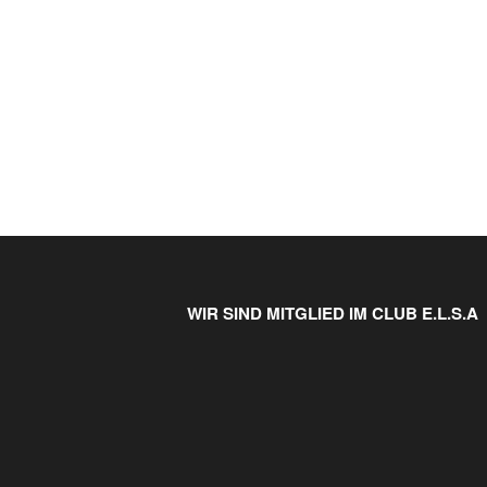
WIR SIND MITGLIED IM CLUB E.L.S.A