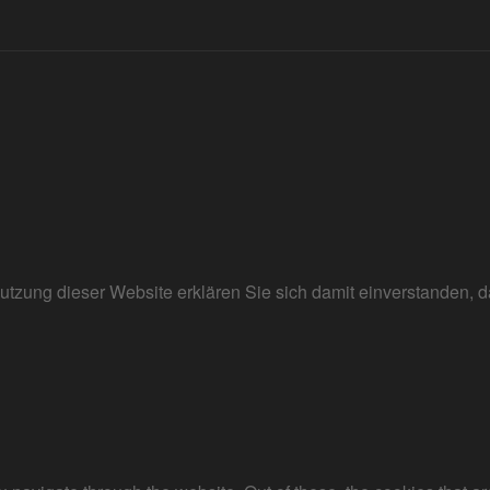
r Nutzung dieser Website erklären Sie sich damit einverstanden