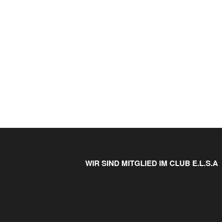
WIR SIND MITGLIED IM CLUB E.L.S.A