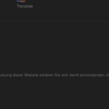
Translate
r Nutzung dieser Website erklären Sie sich damit einverstanden