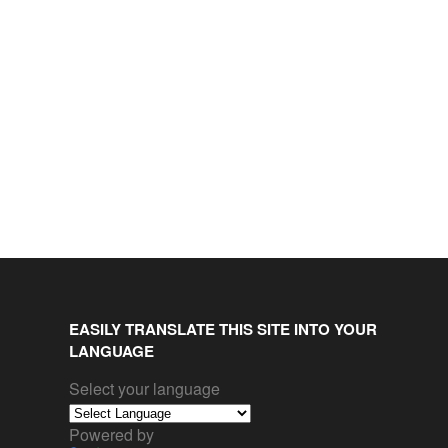
EASILY TRANSLATE THIS SITE INTO YOUR
LANGUAGE
Select your language
Powered by